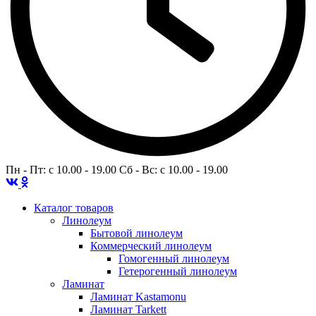
Пн - Пт: c 10.00 - 19.00 Сб - Вс: c 10.00 - 19.00
Каталог товаров
Линолеум
Бытовой линолеум
Коммерческий линолеум
Гомогенный линолеум
Гетерогенный линолеум
Ламинат
Ламинат Kastamonu
Ламинат Tarkett