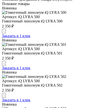
Похожие товары
Новинка
Артикул: iQ LYRA 500
Гомогенный линолеум iQ LYRA 500
2 350 ₽
Заказать в 1 клик
Новинка
Артикул: iQ LYRA 500
Гомогенный линолеум iQ LYRA 501
2 350 ₽
Заказать в 1 клик
Новинка
Артикул: iQ LYRA 500
Гомогенный линолеум iQ LYRA 502
2 350 ₽
Заказать в 1 клик
Новинка