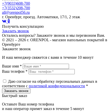
+7(9033)608-700
+7(3532)208-700
all@orenpol56.ru
г. Оренбург, проезд. Автоматики, 17/1, 2 этаж
Получить консультацию
Заказать звонок
Остались вопросы? Закажите звонок и мы перезвоним Вам.
© 2021 – 2026 г. ORENPOL - магазин напольных покрытий в
Оренбурге
Закажите звонок
И наш менеджер свяжется с вами в течение 10 минут
Ваше имя *
Ваш телефон *
Даю согласие на обработку персональных данных в
соответствии с
политикой конфиденциальности
*
Быстрый заказ
Оставьте Ваш номер телефона
и наш оператор примет заказ в течение 5 минут