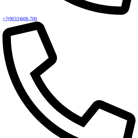
+7(9033)608-700