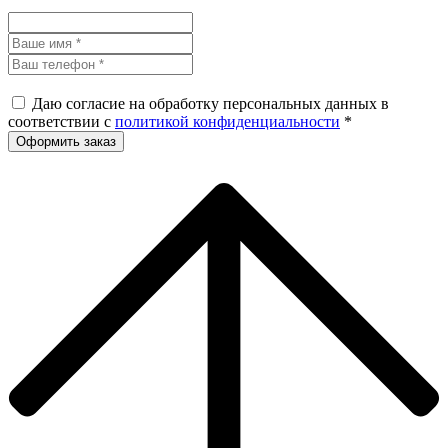
Даю согласие на обработку персональных данных в
соответствии с
политикой конфиденциальности
*