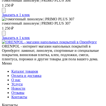
гомогенный линолеум | PRIMO PLUS 304
1 250 ₽
Заказать в 1 клик
гомогенный линолеум | PRIMO PLUS 307
1 250 ₽
Заказать в 1 клик
ORENPOL - интернет магазин напольных покрытий в
Оренбурге: ламинат, линолеум, спортивные и специальные
покрытия, виниловая плитка, клеи, подложки, смеси,
плинтуса, порожки и другие товары для пола вашего дома.
Меню
Каталог товаров
Оплата и доставка
О нас
Услуги
Новости
Отзывы
Контакты
Контакты