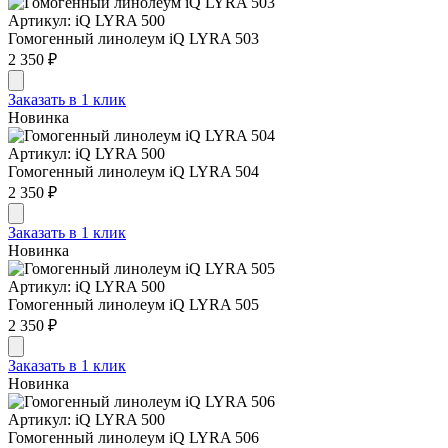
Артикул: iQ LYRA 500
Гомогенный линолеум iQ LYRA 503
2 350 ₽
Заказать в 1 клик
Новинка
Артикул: iQ LYRA 500
Гомогенный линолеум iQ LYRA 504
2 350 ₽
Заказать в 1 клик
Новинка
Артикул: iQ LYRA 500
Гомогенный линолеум iQ LYRA 505
2 350 ₽
Заказать в 1 клик
Новинка
Артикул: iQ LYRA 500
Гомогенный линолеум iQ LYRA 506