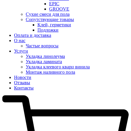
EPIC
GROOVE
Сухие смеси для пола
Сопутствующие товары
Клей, герметики
Подложки
Оплата и доставка
О нас
Частые вопросы
Услуги
Укладка линолеума
Укладка ламината
Укладка клеевого кварц винила
Монтаж наливного пола
Новости
Отзывы
Контакты