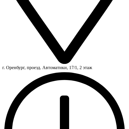
г. Оренбург, проезд. Автоматики, 17/1, 2 этаж