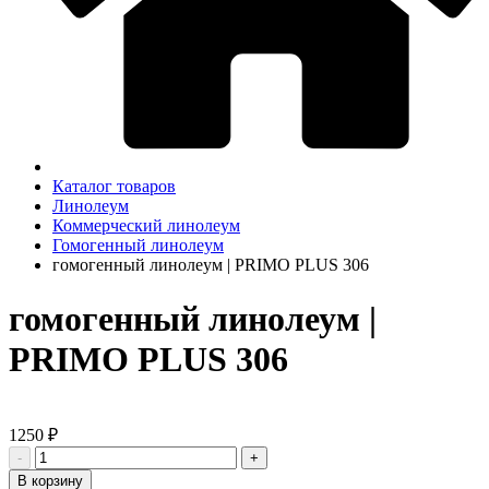
Каталог товаров
Линолеум
Коммерческий линолеум
Гомогенный линолеум
гомогенный линолеум | PRIMO PLUS 306
гомогенный линолеум |
PRIMO PLUS 306
1250 ₽
-
+
В корзину