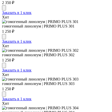
2 350 ₽
Заказать в 1 клик
Хит
гомогенный линолеум | PRIMO PLUS 301
1 250 ₽
Заказать в 1 клик
Хит
гомогенный линолеум | PRIMO PLUS 302
1 250 ₽
Заказать в 1 клик
Хит
гомогенный линолеум | PRIMO PLUS 303
1 250 ₽
Заказать в 1 клик
Хит