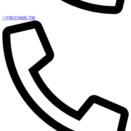
+7(9033)608-700