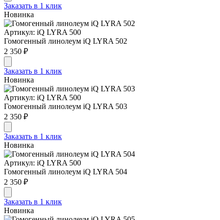
Заказать в 1 клик
Новинка
Артикул: iQ LYRA 500
Гомогенный линолеум iQ LYRA 502
2 350 ₽
Заказать в 1 клик
Новинка
Артикул: iQ LYRA 500
Гомогенный линолеум iQ LYRA 503
2 350 ₽
Заказать в 1 клик
Новинка
Артикул: iQ LYRA 500
Гомогенный линолеум iQ LYRA 504
2 350 ₽
Заказать в 1 клик
Новинка