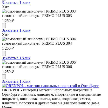
Заказать в 1 клик
Хит
гомогенный линолеум | PRIMO PLUS 303
1 250 ₽
Заказать в 1 клик
Хит
гомогенный линолеум | PRIMO PLUS 304
1 250 ₽
Заказать в 1 клик
гомогенный линолеум | PRIMO PLUS 306
1 250 ₽
Заказать в 1 клик
ORENPOL - интернет магазин напольных покрытий в
Оренбурге: ламинат, линолеум, спортивные и специальные
покрытия, виниловая плитка, клеи, подложки, смеси,
плинтуса, порожки и другие товары для пола вашего дома.
Меню