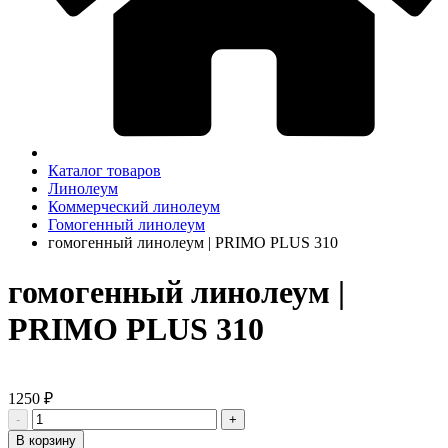
Каталог товаров
Линолеум
Коммерческий линолеум
Гомогенный линолеум
гомогенный линолеум | PRIMO PLUS 310
гомогенный линолеум |
PRIMO PLUS 310
1250 ₽
-
+
В корзину