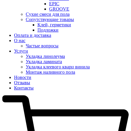
EPIC
GROOVE
Сухие смеси для пола
Сопутствующие товары
Клей, герметики
Подложки
Оплата и доставка
О нас
Частые вопросы
Услуги
Укладка линолеума
Укладка ламината
Укладка клеевого кварц винила
Монтаж наливного пола
Новости
Отзывы
Контакты