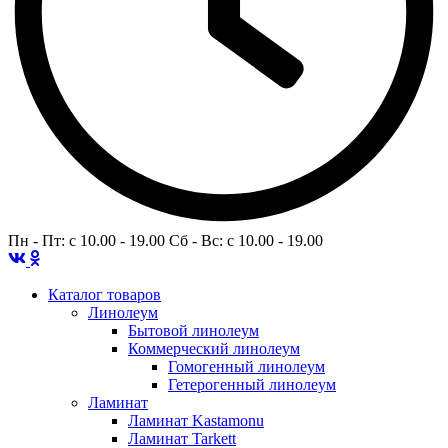
Пн - Пт: c 10.00 - 19.00 Сб - Вс: c 10.00 - 19.00
Каталог товаров
Линолеум
Бытовой линолеум
Коммерческий линолеум
Гомогенный линолеум
Гетерогенный линолеум
Ламинат
Ламинат Kastamonu
Ламинат Tarkett