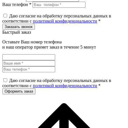
Ваш телефон *
Даю согласие на обработку персональных данных в
соответствии с
политикой конфиденциальности
*
Быстрый заказ
Оставьте Ваш номер телефона
и наш оператор примет заказ в течение 5 минут
Даю согласие на обработку персональных данных в
соответствии с
политикой конфиденциальности
*