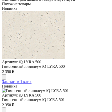
Похожие товары
Новинка
Артикул: iQ LYRA 500
Гомогенный линолеум iQ LYRA 500
2 350 ₽
Заказать в 1 клик
Новинка
Артикул: iQ LYRA 500
Гомогенный линолеум iQ LYRA 501
2 350 ₽