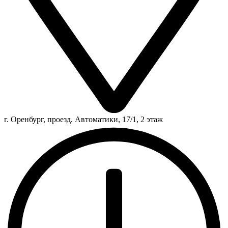
г. Оренбург, проезд. Автоматики, 17/1, 2 этаж