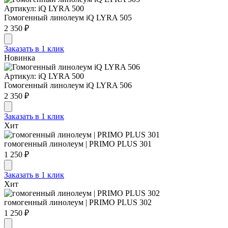
Артикул: iQ LYRA 500
Гомогенный линолеум iQ LYRA 505
2 350 ₽
Заказать в 1 клик
Новинка
Артикул: iQ LYRA 500
Гомогенный линолеум iQ LYRA 506
2 350 ₽
Заказать в 1 клик
Хит
гомогенный линолеум | PRIMO PLUS 301
1 250 ₽
Заказать в 1 клик
Хит
гомогенный линолеум | PRIMO PLUS 302
1 250 ₽