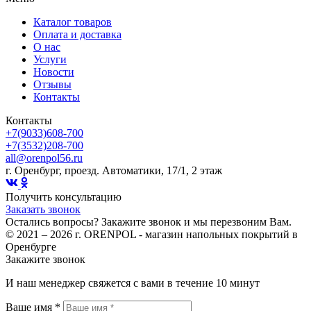
Каталог товаров
Оплата и доставка
О нас
Услуги
Новости
Отзывы
Контакты
Контакты
+7(9033)608-700
+7(3532)208-700
all@orenpol56.ru
г. Оренбург, проезд. Автоматики, 17/1, 2 этаж
Получить консультацию
Заказать звонок
Остались вопросы? Закажите звонок и мы перезвоним Вам.
© 2021 – 2026 г. ORENPOL - магазин напольных покрытий в
Оренбурге
Закажите звонок
И наш менеджер свяжется с вами в течение 10 минут
Ваше имя *