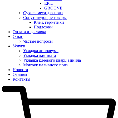
EPIC
GROOVE
Сухие смеси для пола
Сопутствующие товары
Клей, герметики
Подложки
Оплата и доставка
О нас
Частые вопросы
Услуги
Укладка линолеума
Укладка ламината
Укладка клеевого кварц винила
Монтаж наливного пола
Новости
Отзывы
Контакты