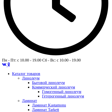
Пн - Пт: c 10.00 - 19.00 Сб - Вс: c 10.00 - 19.00
Каталог товаров
Линолеум
Бытовой линолеум
Коммерческий линолеум
Гомогенный линолеум
Гетерогенный линолеум
Ламинат
Ламинат Kastamonu
Ламинат Tarkett