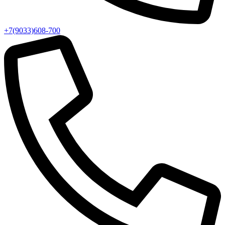
+7(9033)608-700