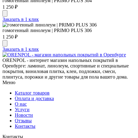
гомогенный линолеум | PRIMO PLUS 304
1 250 ₽
Заказать в 1 клик
гомогенный линолеум | PRIMO PLUS 306
1 250 ₽
Заказать в 1 клик
ORENPOL - интернет магазин напольных покрытий в
Оренбурге: ламинат, линолеум, спортивные и специальные
покрытия, виниловая плитка, клеи, подложки, смеси,
плинтуса, порожки и другие товары для пола вашего дома.
Меню
Каталог товаров
Оплата и доставка
О нас
Услуги
Новости
Отзывы
Контакты
Контакты