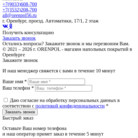
+7(9033)608-700
+7(3532)208-700
all@orenpol56.ru
г. Оренбург, проезд. Автоматики, 17/1, 2 этаж
Получить консультацию
Заказать звонок
Остались вопросы? Закажите звонок и мы перезвоним Вам.
© 2021 – 2026 г. ORENPOL - магазин напольных покрытий в
Оренбурге
Закажите звонок
И наш менеджер свяжется с вами в течение 10 минут
Ваше имя *
Ваш телефон *
Даю согласие на обработку персональных данных в
соответствии с
политикой конфиденциальности
*
Быстрый заказ
Оставьте Ваш номер телефона
и наш оператор примет заказ в течение 5 минут