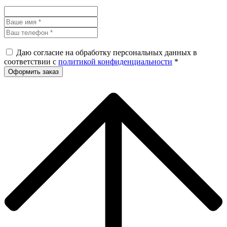
Даю согласие на обработку персональных данных в
соответствии с
политикой конфиденциальности
*