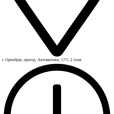
г. Оренбург, проезд. Автоматики, 17/1, 2 этаж