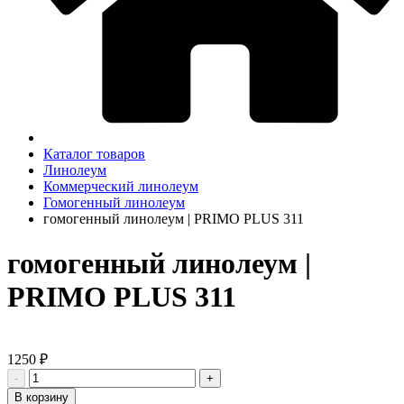
Каталог товаров
Линолеум
Коммерческий линолеум
Гомогенный линолеум
гомогенный линолеум | PRIMO PLUS 311
гомогенный линолеум |
PRIMO PLUS 311
1250 ₽
-
+
В корзину