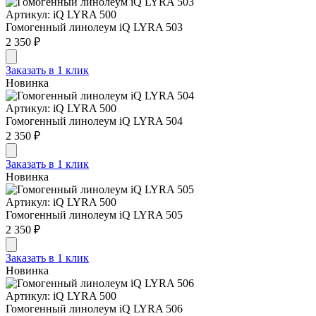
Артикул: iQ LYRA 500
Гомогенный линолеум iQ LYRA 503
2 350 ₽
Заказать в 1 клик
Новинка
Артикул: iQ LYRA 500
Гомогенный линолеум iQ LYRA 504
2 350 ₽
Заказать в 1 клик
Новинка
Артикул: iQ LYRA 500
Гомогенный линолеум iQ LYRA 505
2 350 ₽
Заказать в 1 клик
Новинка
Артикул: iQ LYRA 500
Гомогенный линолеум iQ LYRA 506