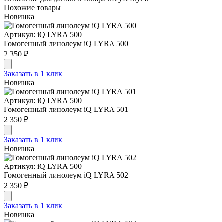
Похожие товары
Новинка
Артикул: iQ LYRA 500
Гомогенный линолеум iQ LYRA 500
2 350 ₽
Заказать в 1 клик
Новинка
Артикул: iQ LYRA 500
Гомогенный линолеум iQ LYRA 501
2 350 ₽
Заказать в 1 клик
Новинка
Артикул: iQ LYRA 500
Гомогенный линолеум iQ LYRA 502
2 350 ₽
Заказать в 1 клик
Новинка