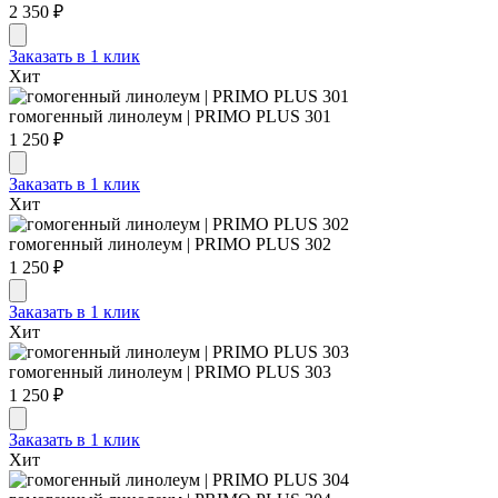
2 350 ₽
Заказать в 1 клик
Хит
гомогенный линолеум | PRIMO PLUS 301
1 250 ₽
Заказать в 1 клик
Хит
гомогенный линолеум | PRIMO PLUS 302
1 250 ₽
Заказать в 1 клик
Хит
гомогенный линолеум | PRIMO PLUS 303
1 250 ₽
Заказать в 1 клик
Хит