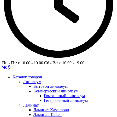
Пн - Пт: c 10.00 - 19.00 Сб - Вс: c 10.00 - 19.00
Каталог товаров
Линолеум
Бытовой линолеум
Коммерческий линолеум
Гомогенный линолеум
Гетерогенный линолеум
Ламинат
Ламинат Kastamonu
Ламинат Tarkett