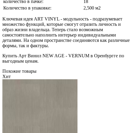
количество в пачке:
18
Количество в упаковке:
2,500 м2
Ключевая идея ART VINYL - модульность - подразумевает
множество функций, которые смогут отразить личность и
образ жизни владельца. Теперь стало возможным
самостоятельно наполнить интерьер индивидуальными
деталями. На одном пространстве соединяются как различные
формы, так и фактуры.
Купить Арт Винил NEW AGE - VERNUM в Оренбургге по
выгодным ценам.
Похожие товары
Хит