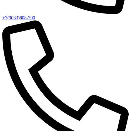
+7(9033)608-700