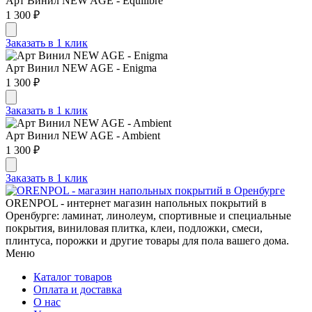
Арт Винил NEW AGE - Equilibre
1 300 ₽
Заказать в 1 клик
Арт Винил NEW AGE - Enigma
1 300 ₽
Заказать в 1 клик
Арт Винил NEW AGE - Ambient
1 300 ₽
Заказать в 1 клик
ORENPOL - интернет магазин напольных покрытий в
Оренбурге: ламинат, линолеум, спортивные и специальные
покрытия, виниловая плитка, клеи, подложки, смеси,
плинтуса, порожки и другие товары для пола вашего дома.
Меню
Каталог товаров
Оплата и доставка
О нас