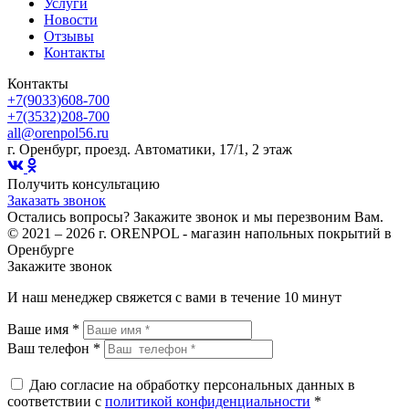
Услуги
Новости
Отзывы
Контакты
Контакты
+7(9033)608-700
+7(3532)208-700
all@orenpol56.ru
г. Оренбург, проезд. Автоматики, 17/1, 2 этаж
Получить консультацию
Заказать звонок
Остались вопросы? Закажите звонок и мы перезвоним Вам.
© 2021 – 2026 г. ORENPOL - магазин напольных покрытий в
Оренбурге
Закажите звонок
И наш менеджер свяжется с вами в течение 10 минут
Ваше имя *
Ваш телефон *
Даю согласие на обработку персональных данных в
соответствии с
политикой конфиденциальности
*