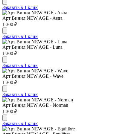
Заказать в 1 клик
Арт Винил NEW AGE - Astra
1 300 ₽
Заказать в 1 клик
Арт Винил NEW AGE - Luna
1 300 ₽
Заказать в 1 клик
Арт Винил NEW AGE - Wave
1 300 ₽
Заказать в 1 клик
Арт Винил NEW AGE - Norman
1 300 ₽
Заказать в 1 клик