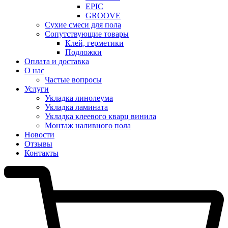
EPIC
GROOVE
Сухие смеси для пола
Сопутствующие товары
Клей, герметики
Подложки
Оплата и доставка
О нас
Частые вопросы
Услуги
Укладка линолеума
Укладка ламината
Укладка клеевого кварц винила
Монтаж наливного пола
Новости
Отзывы
Контакты