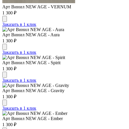
Арт Винил NEW AGE - VERNUM
1 300 ₽
Заказать в 1 клик
Арт Винил NEW AGE - Aura
1 300 ₽
Заказать в 1 клик
Арт Винил NEW AGE - Spirit
1 300 ₽
Заказать в 1 клик
Арт Винил NEW AGE - Gravity
1 300 ₽
Заказать в 1 клик
Арт Винил NEW AGE - Ember
1 300 ₽