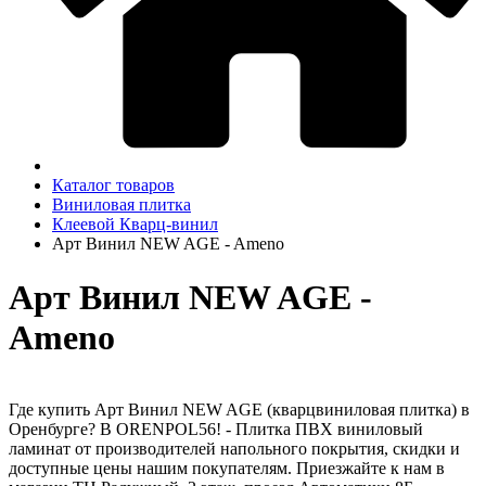
Каталог товаров
Виниловая плитка
Клеевой Кварц-винил
Арт Винил NEW AGE - Ameno
Арт Винил NEW AGE -
Ameno
Где купить Арт Винил NEW AGE (кварцвиниловая плитка) в
Оренбурге? В ORENPOL56! - Плитка ПВХ виниловый
ламинат от производителей напольного покрытия, скидки и
доступные цены нашим покупателям. Приезжайте к нам в