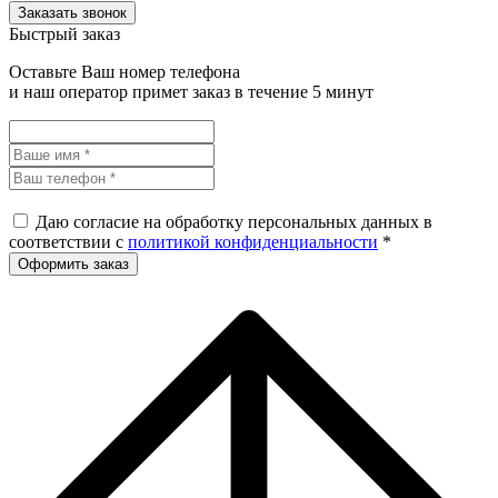
Быстрый заказ
Оставьте Ваш номер телефона
и наш оператор примет заказ в течение 5 минут
Даю согласие на обработку персональных данных в
соответствии с
политикой конфиденциальности
*