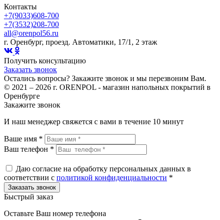
Контакты
+7(9033)608-700
+7(3532)208-700
all@orenpol56.ru
г. Оренбург, проезд. Автоматики, 17/1, 2 этаж
Получить консультацию
Заказать звонок
Остались вопросы? Закажите звонок и мы перезвоним Вам.
© 2021 – 2026 г. ORENPOL - магазин напольных покрытий в
Оренбурге
Закажите звонок
И наш менеджер свяжется с вами в течение 10 минут
Ваше имя *
Ваш телефон *
Даю согласие на обработку персональных данных в
соответствии с
политикой конфиденциальности
*
Быстрый заказ
Оставьте Ваш номер телефона