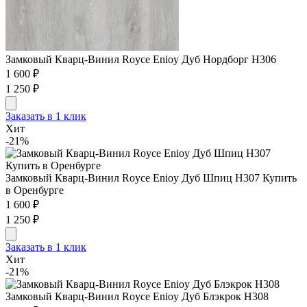
Замковый Кварц-Винил Royce Enioy Дуб Нордборг H306
1 600 ₽
1 250 ₽
Заказать в 1 клик
Хит
-21%
Замковый Кварц-Винил Royce Enioy Дуб Шпиц H307 Купить
в Оренбурге
1 600 ₽
1 250 ₽
Заказать в 1 клик
Хит
-21%
Замковый Кварц-Винил Royce Enioy Дуб Блэкрок H308