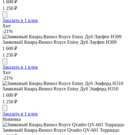
1 600 ₽
1 250 ₽
Заказать в 1 клик
Хит
-21%
Замковый Кварц-Винил Royce Enioy Дуб Лауфен H309
1 600 ₽
1 250 ₽
Заказать в 1 клик
Хит
-21%
Замковый Кварц-Винил Royce Enioy Дуб Эшфорд H310
1 600 ₽
1 250 ₽
Заказать в 1 клик
Новинка
Замковый Кварц-Винил Royce Qvadro QV-601 Терраццо