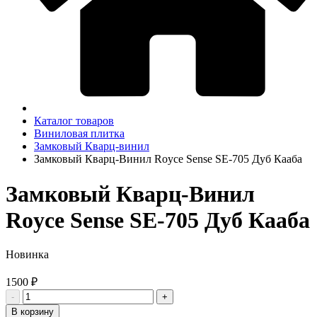
Каталог товаров
Виниловая плитка
Замковый Кварц-винил
Замковый Кварц-Винил Royce Sense SE-705 Дуб Кааба
Замковый Кварц-Винил
Royce Sense SE-705 Дуб Кааба
Новинка
1500 ₽
-
+
В корзину