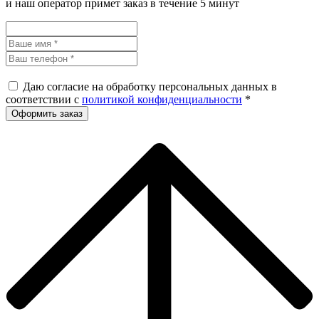
и наш оператор примет заказ в течение 5 минут
Даю согласие на обработку персональных данных в
соответствии с
политикой конфиденциальности
*