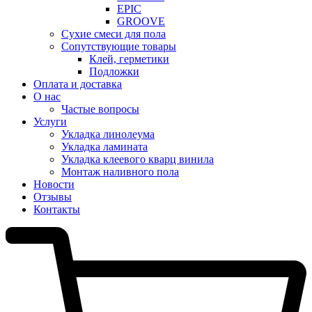
EPIC
GROOVE
Сухие смеси для пола
Сопутствующие товары
Клей, герметики
Подложки
Оплата и доставка
О нас
Частые вопросы
Услуги
Укладка линолеума
Укладка ламината
Укладка клеевого кварц винила
Монтаж наливного пола
Новости
Отзывы
Контакты