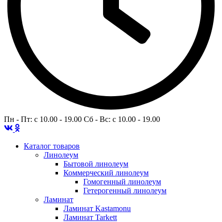
Пн - Пт: c 10.00 - 19.00 Сб - Вс: c 10.00 - 19.00
Каталог товаров
Линолеум
Бытовой линолеум
Коммерческий линолеум
Гомогенный линолеум
Гетерогенный линолеум
Ламинат
Ламинат Kastamonu
Ламинат Tarkett