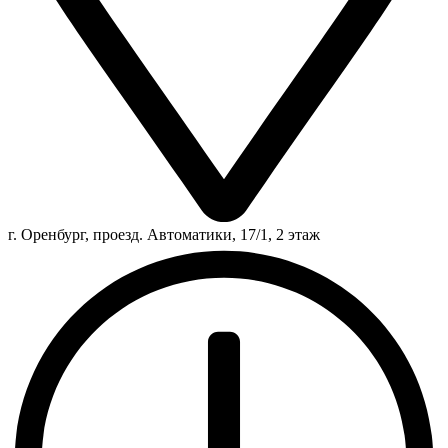
г. Оренбург, проезд. Автоматики, 17/1, 2 этаж