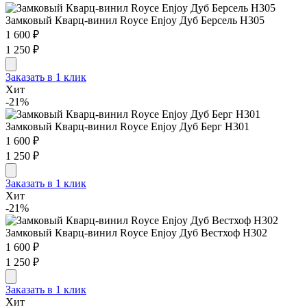
Замковый Кварц-винил Royce Enjoy Дуб Берсель H305
1 600 ₽
1 250 ₽
Заказать в 1 клик
Хит
-21%
Замковый Кварц-винил Royce Enjoy Дуб Берг H301
1 600 ₽
1 250 ₽
Заказать в 1 клик
Хит
-21%
Замковый Кварц-винил Royce Enjoy Дуб Вестхоф H302
1 600 ₽
1 250 ₽
Заказать в 1 клик
Хит