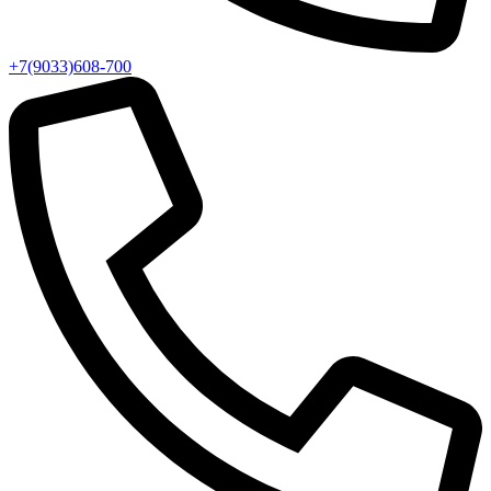
+7(9033)608-700