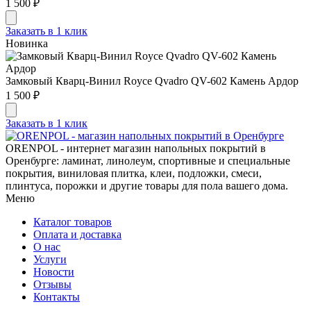
1 500 ₽
Заказать в 1 клик
Новинка
Замковый Кварц-Винил Royce Qvadro QV-602 Камень Ардор
1 500 ₽
Заказать в 1 клик
ORENPOL - интернет магазин напольных покрытий в
Оренбурге: ламинат, линолеум, спортивные и специальные
покрытия, виниловая плитка, клеи, подложки, смеси,
плинтуса, порожки и другие товары для пола вашего дома.
Меню
Каталог товаров
Оплата и доставка
О нас
Услуги
Новости
Отзывы
Контакты