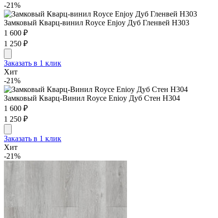
-21%
Замковый Кварц-винил Royce Enjoy Дуб Гленвей H303
1 600 ₽
1 250 ₽
Заказать в 1 клик
Хит
-21%
Замковый Кварц-Винил Royce Enioy Дуб Стен H304
1 600 ₽
1 250 ₽
Заказать в 1 клик
Хит
-21%